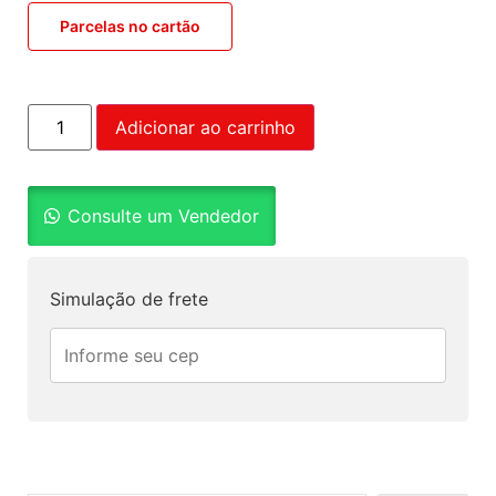
Parcelas no cartão
Adicionar ao carrinho
Consulte um Vendedor
Simulação de frete