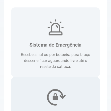
Sistema de Emergência
Recebe sinal ou por botoeira para braço
descer e ficar aguardando livre até o
resete da catraca.