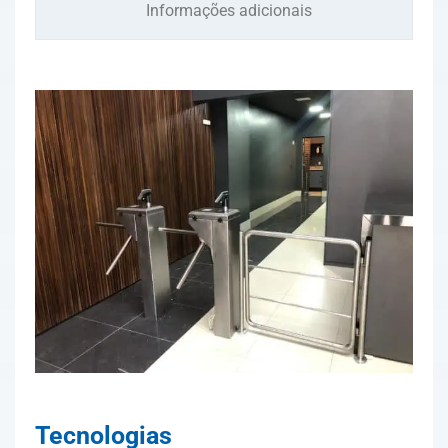
Informações adicionais
Tecnologias