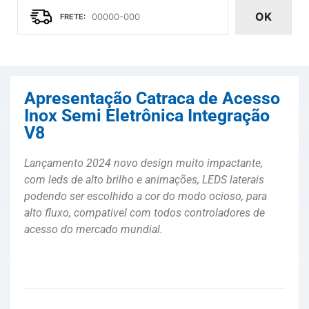
OK
Apresentação Catraca de Acesso
Inox Semi Eletrônica Integração
V8
Lançamento 2024 novo design muito impactante,
com leds de alto brilho e animações, LEDS laterais
podendo ser escolhido a cor do modo ocioso, para
alto fluxo, compativel com todos controladores de
acesso do mercado mundial
.