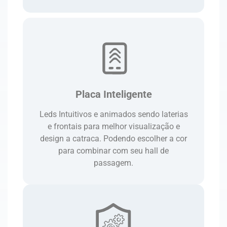
Placa Inteligente
Leds Intuitivos e animados sendo laterias
e frontais para melhor visualização e
design a catraca. Podendo escolher a cor
para combinar com seu hall de
passagem.