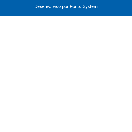
Desenvolvido por Ponto System