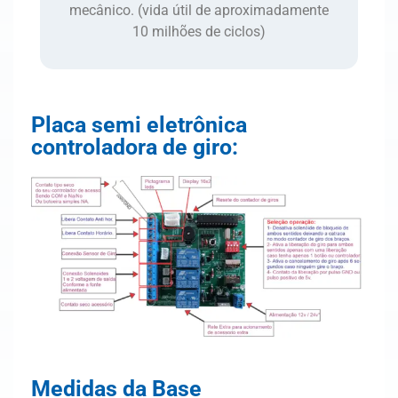
mecânico. (vida útil de aproximadamente
10 milhões de ciclos)
Placa semi eletrônica
controladora de giro:
Medidas da Base