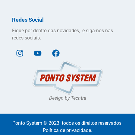
Redes Social
Fique por dentro das novidades, e siga-nos nas
redes sociais.
Design by Techtra
Ponto System © 2023. todos os direitos reservados.
Política de privacidade.