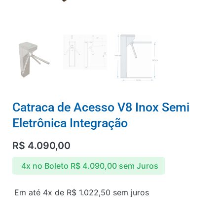
Catraca de Acesso V8 Inox Semi
Eletrônica Integração
R$
4.090,00
4x no Boleto
R$
4.090,00
sem Juros
Em até 4x de
R$
1.022,50
sem juros