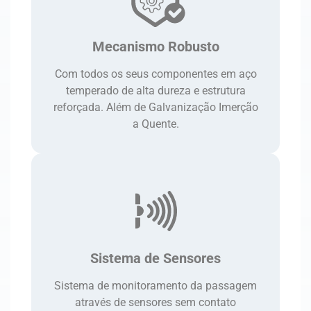
Mecanismo Robusto
Com todos os seus componentes em aço
temperado de alta dureza e estrutura
reforçada. Além de Galvanização Imerção
a Quente.
Sistema de Sensores
Sistema de monitoramento da passagem
através de sensores sem contato