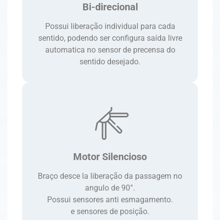
Bi-direcional
Possui liberação individual para cada
sentido, podendo ser configura saída livre
automatica no sensor de precensa do
sentido desejado.
Motor Silencioso
Braço desce la liberação da passagem no
angulo de 90°.
Possui sensores anti esmagamento.
e sensores de posição.