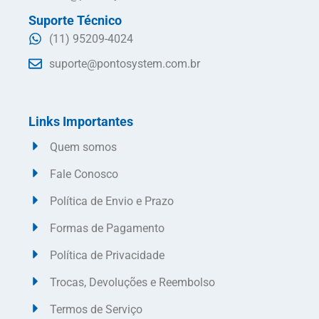
Suporte Técnico
(11) 95209-4024
suporte@pontosystem.com.br
Links Importantes
Quem somos
Fale Conosco
Política de Envio e Prazo
Formas de Pagamento
Política de Privacidade
Trocas, Devoluções e Reembolso
Termos de Serviço