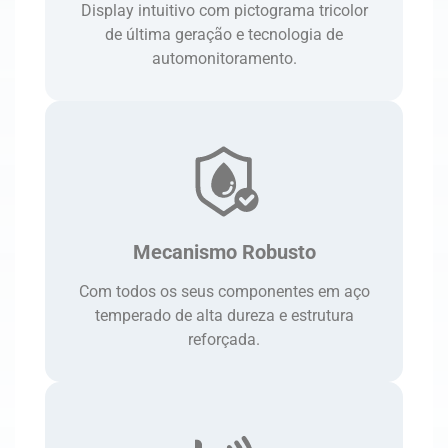
Display intuitivo com pictograma tricolor
de última geração e tecnologia de
automonitoramento.
Mecanismo Robusto
Com todos os seus componentes em aço
temperado de alta dureza e estrutura
reforçada.