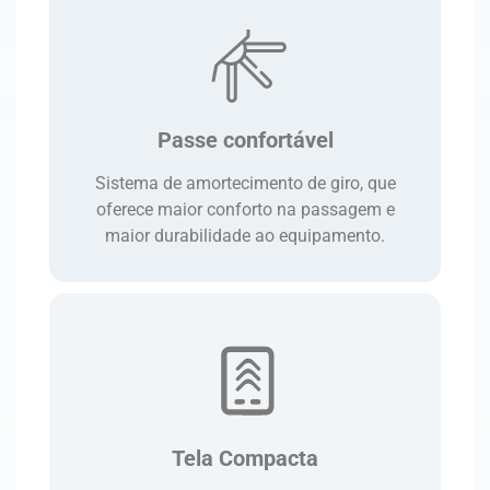
Passe confortável
Sistema de amortecimento de giro, que
oferece maior conforto na passagem e
maior durabilidade ao equipamento.
Tela Compacta