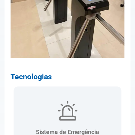
Tecnologias
Sistema de Emergência