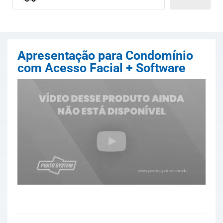
Apresentação para Condomínio
com Acesso Facial + Software