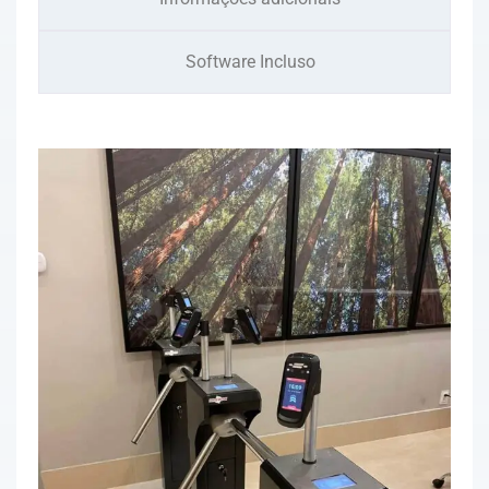
Software Incluso