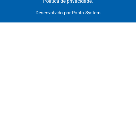
Política de privacidade.
Desenvolvido por Ponto System