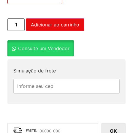
Adicionar ao carrinho
Consulte um Vendedor
Simulação de frete
OK