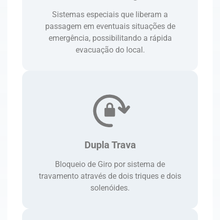
Sistemas especiais que liberam a
passagem em eventuais situações de
emergência, possibilitando a rápida
evacuação do local.
Dupla Trava
Bloqueio de Giro por sistema de
travamento através de dois triques e dois
solenóides.