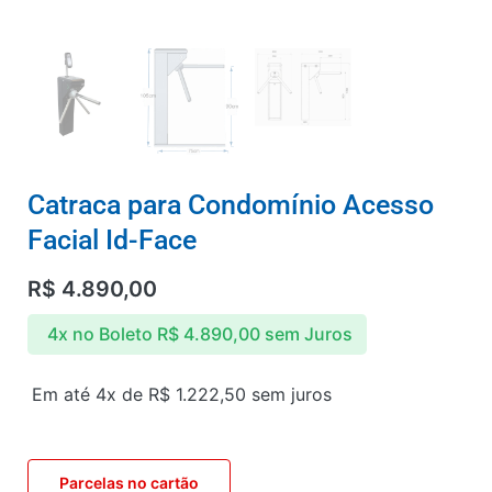
Catraca para Condomínio Acesso
Facial Id-Face
R$
4.890,00
4x no Boleto
R$
4.890,00
sem Juros
Em até 4x de
R$
1.222,50
sem juros
Parcelas no cartão