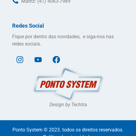
Matriz: (41) 4063-7989
Redes Social
Fique por dentro das novidades, e siga-nos nas
redes sociais.
Design by Techtra
Ponto System © 2023. todos os direitos reservados.