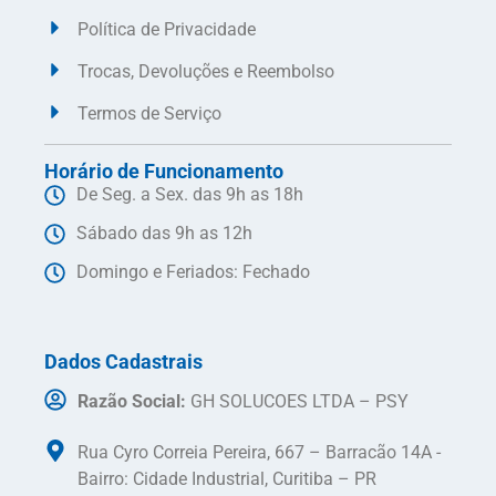
Política de Privacidade
Trocas, Devoluções e Reembolso
Termos de Serviço
Horário de Funcionamento
De Seg. a Sex. das 9h as 18h
Sábado das 9h as 12h
Domingo e Feriados: Fechado
Dados Cadastrais
Razão Social:
GH SOLUCOES LTDA – PSY
Rua Cyro Correia Pereira, 667 – Barracão 14A -
Bairro: Cidade Industrial, Curitiba – PR