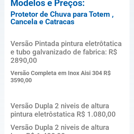
Modelos e Preços:
Protetor de Chuva para Totem ,
Cancela e Catracas
Versão Pintada pintura eletrôtatica
e tubo galvanizado de fabrica: R$
2890,00
Versão Completa em Inox Aisi 304 R$
3590,00
Versão Dupla 2 niveis de altura
pintura eletrôstatica R$ 1.080,00
Versão Dupla 2 niveis de altura