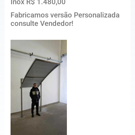
Inox R$ 1.480,00
Fabricamos versão Personalizada
consulte Vendedor!