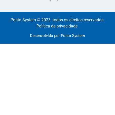
Ponto System © 2023. todos os direitos reservados.
Política de privacidade.
Desenvolvido por Ponto System